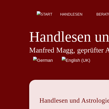
HANDLESEN
BERAT
Handlesen un
Manfred Magg, geprüfter 
Sprache auswählen
Handlesen und Astrologie