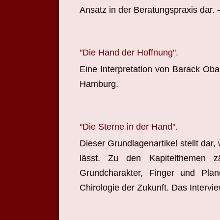
Ansatz in der Beratungspraxis dar. - 
"Die Hand der Hoffnung".
Eine Interpretation von Barack Ob
Hamburg.
"Die Sterne in der Hand".
Dieser Grundlagenartikel stellt dar
lässt. Zu den Kapitelthemen 
Grundcharakter, Finger und Plan
Chirologie der Zukunft. Das Interv