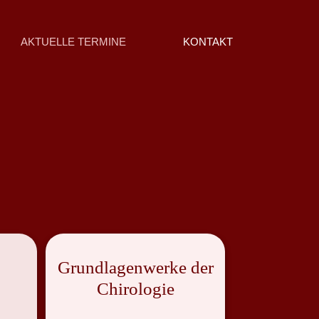
AKTUELLE TERMINE
KONTAKT
Grundlagenwerke der
Chirologie